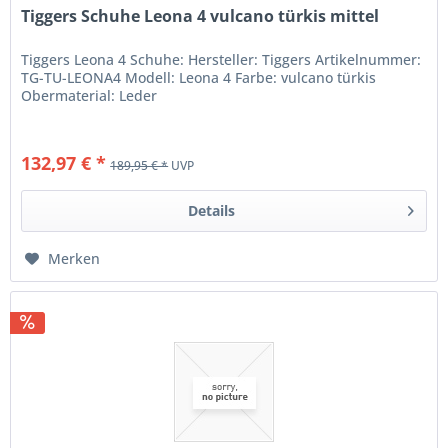
Tiggers Schuhe Leona 4 vulcano türkis mittel
Tiggers Leona 4 Schuhe: Hersteller: Tiggers Artikelnummer:
TG-TU-LEONA4 Modell: Leona 4 Farbe: vulcano türkis
Obermaterial: Leder
132,97 € *
189,95 € *
UVP
Details
Merken