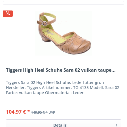
Tiggers High Heel Schuhe Sara 02 vulkan taupe...
Tiggers Sara 02 High Heel Schuhe: Lederfutter grün
Hersteller: Tiggers Artikelnummer: TG-4135 Modell: Sara 02
Farbe: vulkan taupe Obermaterial: Leder
104,97 € *
149,95 € *
UVP
Details