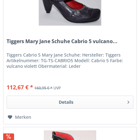
Tiggers Mary Jane Schuhe Cabrio 5 vulcano...
Tiggers Cabrio 5 Mary Jane Schuhe: Hersteller: Tiggers
Artikelnummer: TG-TS-CABRIO5 Modell: Cabrio 5 Farbe:
vulcano violett Obermaterial: Leder
112,67 € *
160,95 € *
UVP
Details
Merken