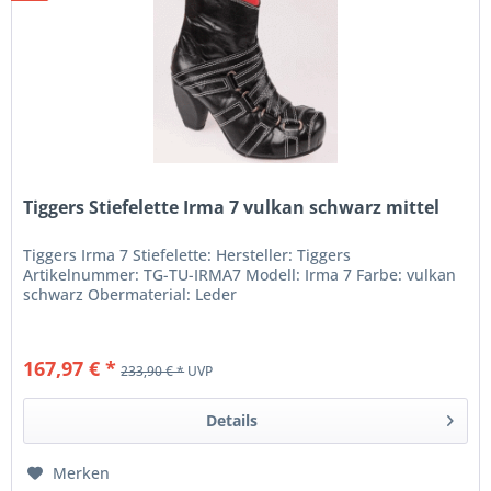
Tiggers Stiefelette Irma 7 vulkan schwarz mittel
Tiggers Irma 7 Stiefelette: Hersteller: Tiggers
Artikelnummer: TG-TU-IRMA7 Modell: Irma 7 Farbe: vulkan
schwarz Obermaterial: Leder
167,97 € *
233,90 € *
UVP
Details
Merken