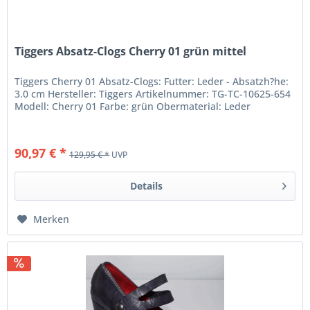
Tiggers Absatz-Clogs Cherry 01 grün mittel
Tiggers Cherry 01 Absatz-Clogs: Futter: Leder - Absatzh?he:
3.0 cm Hersteller: Tiggers Artikelnummer: TG-TC-10625-654
Modell: Cherry 01 Farbe: grün Obermaterial: Leder
90,97 € *
129,95 € *
UVP
Details
Merken