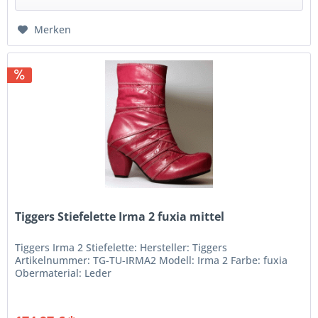
Merken
Tiggers Stiefelette Irma 2 fuxia mittel
Tiggers Irma 2 Stiefelette: Hersteller: Tiggers
Artikelnummer: TG-TU-IRMA2 Modell: Irma 2 Farbe: fuxia
Obermaterial: Leder