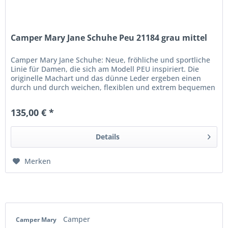
Camper Mary Jane Schuhe Peu 21184 grau mittel
Camper Mary Jane Schuhe: Neue, fröhliche und sportliche
Linie für Damen, die sich am Modell PEU inspiriert. Die
originelle Machart und das dünne Leder ergeben einen
durch und durch weichen, flexiblen und extrem bequemen
Schuh....
135,00 € *
Details
Merken
Camper
Camper Mary