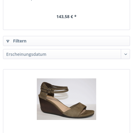
143,58 € *
Filtern