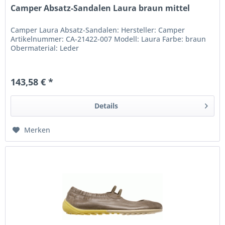
Camper Absatz-Sandalen Laura braun mittel
Camper Laura Absatz-Sandalen: Hersteller: Camper
Artikelnummer: CA-21422-007 Modell: Laura Farbe: braun
Obermaterial: Leder
143,58 € *
Details
Merken