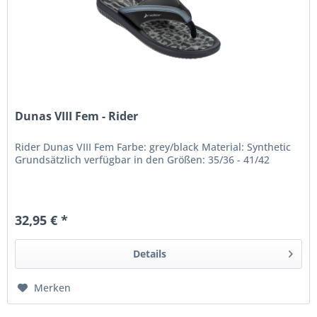
Dunas VIII Fem - Rider
Rider Dunas VIII Fem Farbe: grey/black Material: Synthetic
Grundsätzlich verfügbar in den Größen: 35/36 - 41/42
32,95 € *
Details
Merken