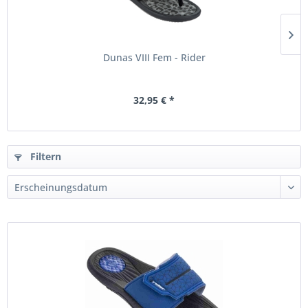
Dunas VIII Fem - Rider
32,95 € *
Filtern