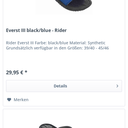
Everst III black/blue - Rider
Rider Everst III Farbe: black/blue Material: Synthetic
Grundsätzlich verfügbar in den Größen: 39/40 - 45/46
29,95 € *
Details
Merken