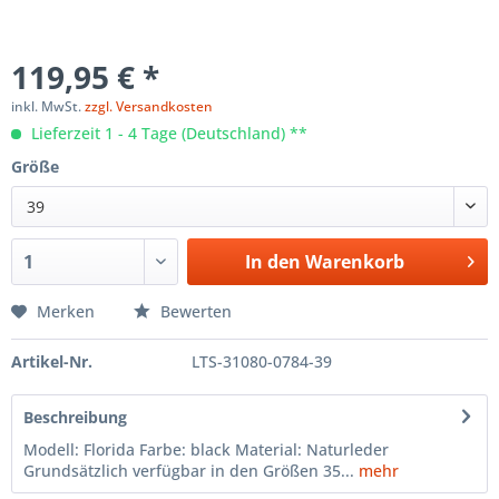
119,95 € *
inkl. MwSt.
zzgl. Versandkosten
Lieferzeit 1 - 4 Tage (Deutschland) **
Größe
39
In den
Warenkorb
Merken
Bewerten
Artikel-Nr.
LTS-31080-0784-39
Beschreibung
Modell: Florida Farbe: black Material: Naturleder
Grundsätzlich verfügbar in den Größen 35...
mehr