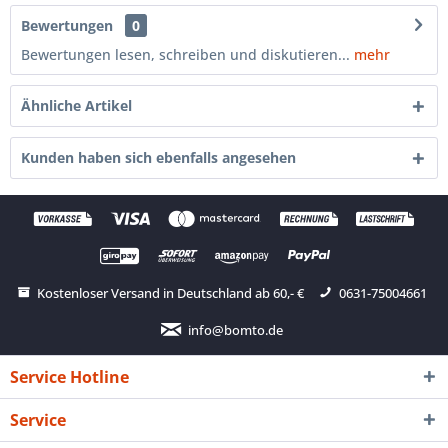
Bewertungen
0
Bewertungen lesen, schreiben und diskutieren...
mehr
Ähnliche Artikel
Kunden haben sich ebenfalls angesehen
Kostenloser Versand in Deutschland ab 60,- €
0631-75004661
info@bomto.de
Service Hotline
Service