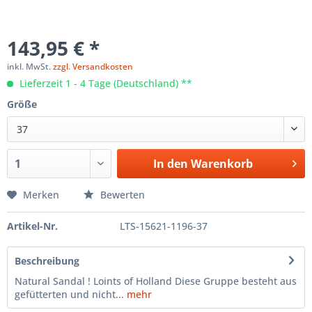
143,95 € *
inkl. MwSt.
zzgl. Versandkosten
Lieferzeit 1 - 4 Tage (Deutschland) **
Größe
37
In den
Warenkorb
Merken
Bewerten
Artikel-Nr.
LTS-15621-1196-37
Beschreibung
Natural Sandal ! Loints of Holland Diese Gruppe besteht aus
gefütterten und nicht...
mehr