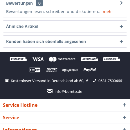
Bewertungen
0
Bewertungen lesen, schreiben und diskutieren...
mehr
Ähnliche Artikel
Kunden haben sich ebenfalls angesehen
Kostenloser Versand in Deutschland ab 60,- €
0631-75004661
info@bomto.de
Service Hotline
Service
Informationen