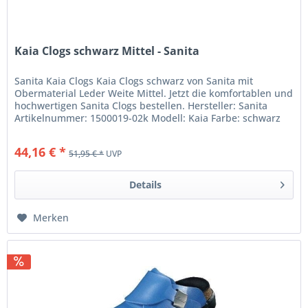
Kaia Clogs schwarz Mittel - Sanita
Sanita Kaia Clogs Kaia Clogs schwarz von Sanita mit
Obermaterial Leder Weite Mittel. Jetzt die komfortablen und
hochwertigen Sanita Clogs bestellen. Hersteller: Sanita
Artikelnummer: 1500019-02k Modell: Kaia Farbe: schwarz
Obermaterial:...
44,16 € *
51,95 € *
UVP
Details
Merken