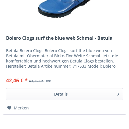
Bolero Clogs surf the blue web Schmal - Betula
Betula Bolero Clogs Bolero Clogs surf the blue web von
Betula mit Obermaterial Birko-Flor Weite Schmal. Jetzt die
komfortablen und hochwertigen Betula Clogs bestellen.
Hersteller: Betula Artikelnummer: 717533 Modell: Bolero
Farbe: surf...
42,46 € *
49,95 € *
UVP
Details
Merken