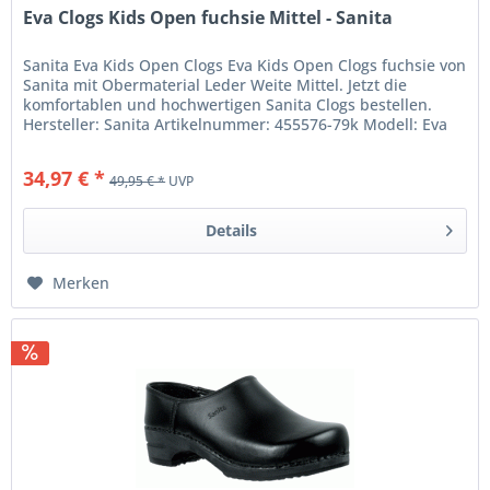
Eva Clogs Kids Open fuchsie Mittel - Sanita
Sanita Eva Kids Open Clogs Eva Kids Open Clogs fuchsie von
Sanita mit Obermaterial Leder Weite Mittel. Jetzt die
komfortablen und hochwertigen Sanita Clogs bestellen.
Hersteller: Sanita Artikelnummer: 455576-79k Modell: Eva
Kids Open...
34,97 € *
49,95 € *
UVP
Details
Merken