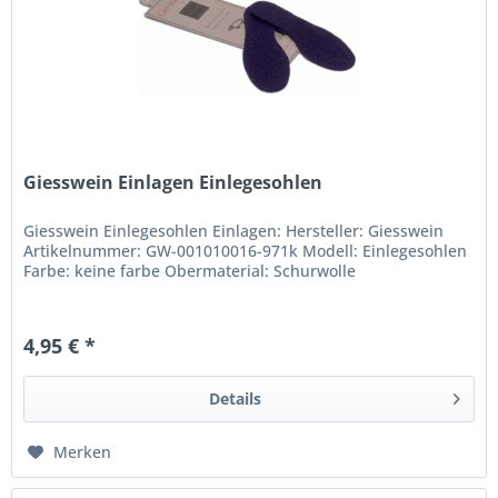
Giesswein Einlagen Einlegesohlen
Giesswein Einlegesohlen Einlagen: Hersteller: Giesswein
Artikelnummer: GW-001010016-971k Modell: Einlegesohlen
Farbe: keine farbe Obermaterial: Schurwolle
4,95 € *
Details
Merken