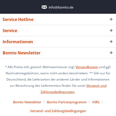
info@bomto.de
Service Hotline
Service
Informationen
Bomto Newsletter
* Alle Preise inkl. gesetzl. Mehrwertsteuer zzgl.
Versandkosten
und ggf.
Nachnahmegebühren, wenn nicht anders beschrieben. ** Gilt nur für
Deutschland, die Lieferzeiten der anderen Länder und Informationen
zur Berechnung des Liefertermins finden Sie unter
Versand- und
Zahlungsbedingungen
.
Bomto Newsletter
Bomto Partnerprogramm
Hilfe
Versand- und Zahlungsbedingungen