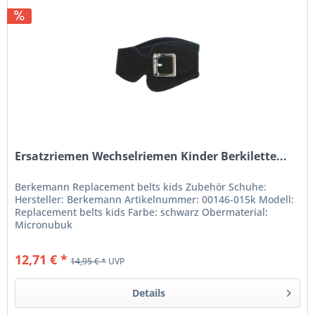
Ersatzriemen Wechselriemen Kinder Berkilette...
Berkemann Replacement belts kids Zubehör Schuhe:
Hersteller: Berkemann Artikelnummer: 00146-015k Modell:
Replacement belts kids Farbe: schwarz Obermaterial:
Micronubuk
12,71 € *
14,95 € *
UVP
Details