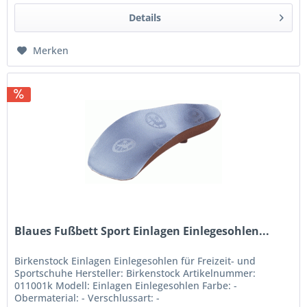
Details
Merken
Blaues Fußbett Sport Einlagen Einlegesohlen...
Birkenstock Einlagen Einlegesohlen für Freizeit- und
Sportschuhe Hersteller: Birkenstock Artikelnummer:
011001k Modell: Einlagen Einlegesohlen Farbe: -
Obermaterial: - Verschlussart: -