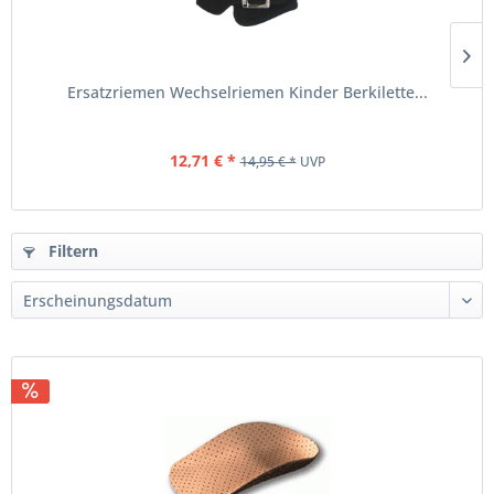
Ersatzriemen Wechselriemen Kinder Berkilette...
12,71 € *
14,95 € *
UVP
Filtern