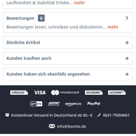
Laufkomfort & Stabilität Erlebe...
mehr
Bewertungen
0
Bewertungen lesen, schreiben und diskutieren...
mehr
Ähnliche Artikel
Kunden kauften auch
Kunden haben sich ebenfalls angesehen
Kostenloser Versand in Deutschland ab 60,- €
0631-75004661
info@bomto.de