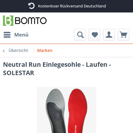
Kostenloser Rückversand Deutschland
Menü
Übersicht
Marken
Neutral Run Einlegesohle - Laufen -
SOLESTAR