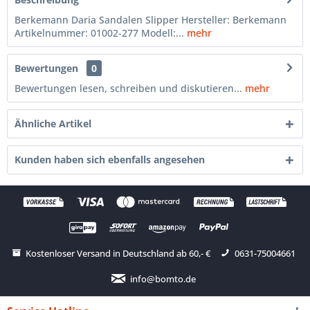
Berkemann Daria Sandalen Slipper Hersteller: Berkemann
Artikelnummer: 01002-277 Modell:...
mehr
Bewertungen
0
Bewertungen lesen, schreiben und diskutieren...
mehr
Ähnliche Artikel
Kunden haben sich ebenfalls angesehen
Kostenloser Versand in Deutschland ab 60,- €
0631-75004661
info@bomto.de