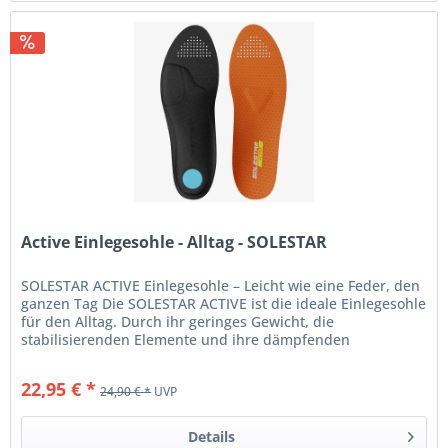
Active Einlegesohle - Alltag - SOLESTAR
SOLESTAR ACTIVE Einlegesohle – Leicht wie eine Feder, den
ganzen Tag Die SOLESTAR ACTIVE ist die ideale Einlegesohle
für den Alltag. Durch ihr geringes Gewicht, die
stabilisierenden Elemente und ihre dämpfenden
Eigenschaften sorgt sie...
22,95 € *
24,90 € *
UVP
Details