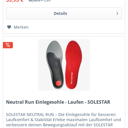
44,90 € *
UVP
Details
Merken
Neutral Run Einlegesohle - Laufen - SOLESTAR
SOLESTAR NEUTRAL RUN – Die Einlegesohle für besseren
Laufkomfort & Stabilität Erlebe maximalen Laufkomfort und
verbessere deinen Bewegungsablauf mit der SOLESTAR