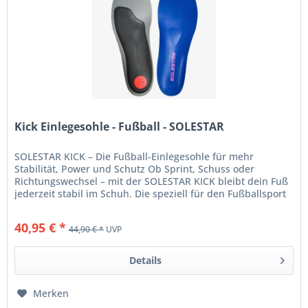
Kick Einlegesohle - Fußball - SOLESTAR
SOLESTAR KICK – Die Fußball-Einlegesohle für mehr
Stabilität, Power und Schutz Ob Sprint, Schuss oder
Richtungswechsel – mit der SOLESTAR KICK bleibt dein Fuß
jederzeit stabil im Schuh. Die speziell für den Fußballsport
entwickelte...
40,95 € *
44,90 € *
UVP
Details
Merken