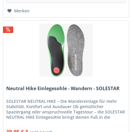
Merken
Neutral Hike Einlegesohle - Wandern - SOLESTAR
SOLESTAR NEUTRAL HIKE – Die Wandereinlage für mehr
Stabilität, Komfort und Ausdauer Ob gemütlicher
Spaziergang oder anspruchsvolle Tagestour – die SOLESTAR
NEUTRAL HIKE Einlegesohle bringt deinen Fuß in die
optimale Position und sorgt...
39,95 € *