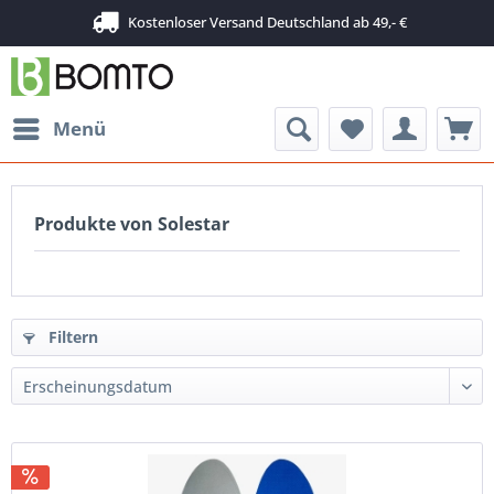
Kostenloser Versand Deutschland ab 49,- €
Menü
Produkte von Solestar
Filtern