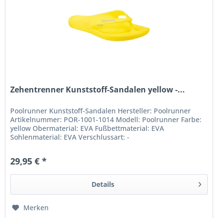
Zehentrenner Kunststoff-Sandalen yellow -...
Poolrunner Kunststoff-Sandalen Hersteller: Poolrunner
Artikelnummer: POR-1001-1014 Modell: Poolrunner Farbe:
yellow Obermaterial: EVA Fußbettmaterial: EVA
Sohlenmaterial: EVA Verschlussart: -
29,95 € *
Details
Merken