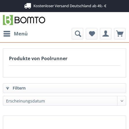
Kostenloser Versand Deutschland ab 49,- €
Menü
Produkte von Poolrunner
Filtern