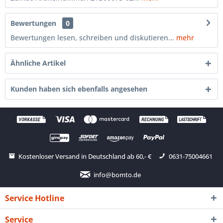
Bewertungen
0
Bewertungen lesen, schreiben und diskutieren...
mehr
Ähnliche Artikel
Kunden haben sich ebenfalls angesehen
Kostenloser Versand in Deutschland ab 60,- €
0631-75004661
info@bomto.de
Service Hotline
Service