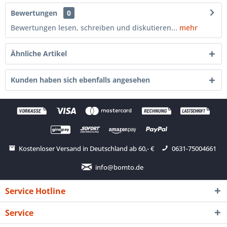
Bewertungen
0
Bewertungen lesen, schreiben und diskutieren...
mehr
Ähnliche Artikel
Kunden haben sich ebenfalls angesehen
Kostenloser Versand in Deutschland ab 60,- €
0631-75004661
info@bomto.de
Service Hotline
Service