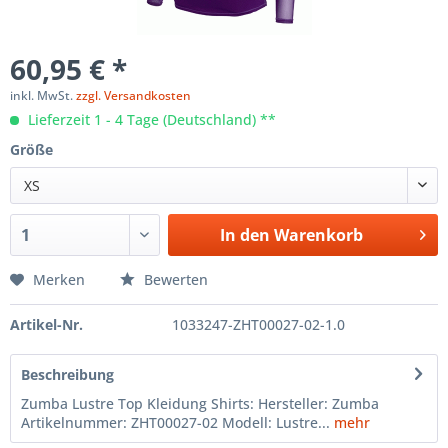
60,95 € *
inkl. MwSt.
zzgl. Versandkosten
Lieferzeit 1 - 4 Tage (Deutschland) **
Größe
XS
In den
Warenkorb
Merken
Bewerten
Artikel-Nr.
1033247-ZHT00027-02-1.0
Beschreibung
Zumba Lustre Top Kleidung Shirts: Hersteller: Zumba
Artikelnummer: ZHT00027-02 Modell: Lustre...
mehr