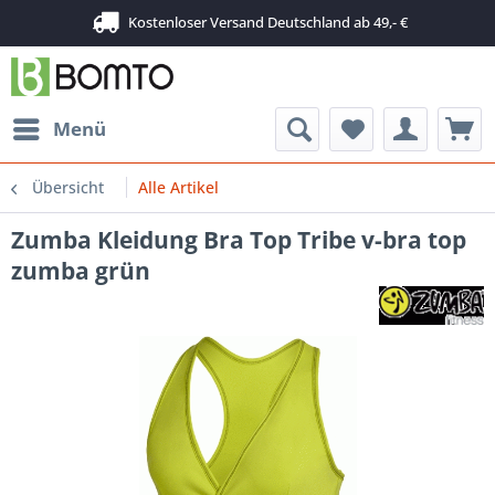
Kostenloser Versand Deutschland ab 49,- €
Menü
Übersicht
Alle Artikel
Zumba Kleidung Bra Top Tribe v-bra top
zumba grün