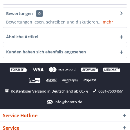
Bewertungen
0
Bewertungen lesen, schreiben und diskutieren...
mehr
Ähnliche Artikel
Kunden haben sich ebenfalls angesehen
Kostenloser Versand in Deutschland ab 60,- €
0631-75004661
info@bomto.de
Service Hotline
Service