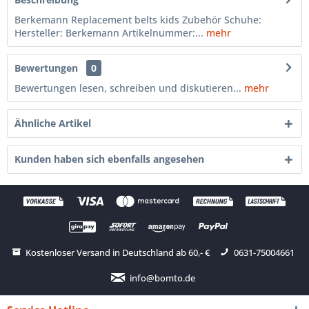
Berkemann Replacement belts kids Zubehör Schuhe:
Hersteller: Berkemann Artikelnummer:...
mehr
Bewertungen
0
Bewertungen lesen, schreiben und diskutieren...
mehr
Ähnliche Artikel
Kunden haben sich ebenfalls angesehen
Kostenloser Versand in Deutschland ab 60,- €
0631-75004661
info@bomto.de