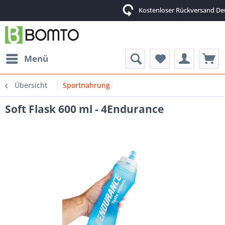
Kostenloser Rückversand Deutsch
Menü
Übersicht
Sportnahrung
Soft Flask 600 ml - 4Endurance