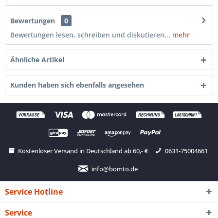
Bewertungen
0
Bewertungen lesen, schreiben und diskutieren...
mehr
Ähnliche Artikel
Kunden haben sich ebenfalls angesehen
Kostenloser Versand in Deutschland ab 60,- €
0631-75004661
info@bomto.de
Service Hotline
Service