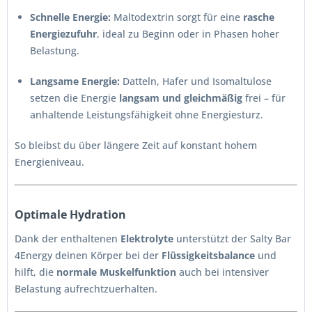
Schnelle Energie:
Maltodextrin sorgt für eine
rasche
Energiezufuhr
, ideal zu Beginn oder in Phasen hoher
Belastung.
Langsame Energie:
Datteln, Hafer und Isomaltulose
setzen die Energie
langsam und gleichmäßig
frei – für
anhaltende Leistungsfähigkeit ohne Energiesturz.
So bleibst du über längere Zeit auf konstant hohem
Energieniveau.
Optimale Hydration
Dank der enthaltenen
Elektrolyte
unterstützt der Salty Bar
4Energy deinen Körper bei der
Flüssigkeitsbalance
und
hilft, die
normale Muskelfunktion
auch bei intensiver
Belastung aufrechtzuerhalten.