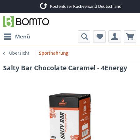
Kostenloser Rückversand Deutschland
Menü
Übersicht
Sportnahrung
Salty Bar Chocolate Caramel - 4Energy