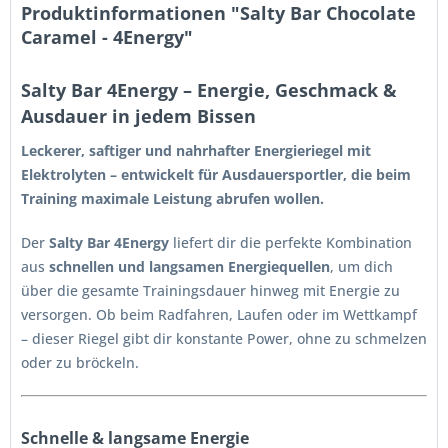
Produktinformationen "Salty Bar Chocolate
Caramel - 4Energy"
Salty Bar 4Energy – Energie, Geschmack &
Ausdauer in jedem Bissen
Leckerer, saftiger und nahrhafter Energieriegel mit
Elektrolyten – entwickelt für Ausdauersportler, die beim
Training maximale Leistung abrufen wollen.
Der
Salty Bar 4Energy
liefert dir die perfekte Kombination
aus
schnellen und langsamen Energiequellen
, um dich
über die gesamte Trainingsdauer hinweg mit Energie zu
versorgen. Ob beim Radfahren, Laufen oder im Wettkampf
– dieser Riegel gibt dir konstante Power, ohne zu schmelzen
oder zu bröckeln.
Schnelle & langsame Energie