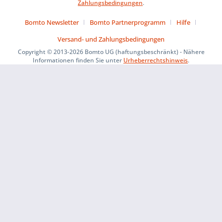
Zahlungsbedingungen
.
Bomto Newsletter
Bomto Partnerprogramm
Hilfe
Versand- und Zahlungsbedingungen
Copyright © 2013-2026 Bomto UG (haftungsbeschränkt) - Nähere
Informationen finden Sie unter
Urheberrechtshinweis
.