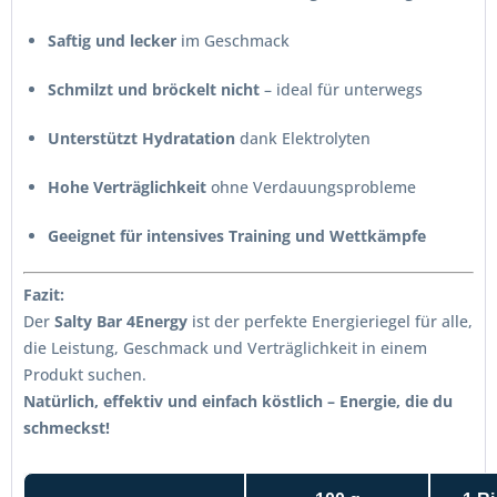
Saftig und lecker
im Geschmack
Schmilzt und bröckelt nicht
– ideal für unterwegs
Unterstützt Hydratation
dank Elektrolyten
Hohe Verträglichkeit
ohne Verdauungsprobleme
Geeignet für intensives Training und Wettkämpfe
Fazit:
Der
Salty Bar 4Energy
ist der perfekte Energieriegel für alle,
die Leistung, Geschmack und Verträglichkeit in einem
Produkt suchen.
Natürlich, effektiv und einfach köstlich – Energie, die du
schmeckst!