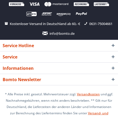
Kostenloser Versand in Deutschland ab 60,- €
0631-75004661
info@bomto.de
Service Hotline
Service
Informationen
Bomto Newsletter
* Alle Preise inkl. gesetzl. Mehrwertsteuer zzgl.
Versandkosten
und ggf.
Nachnahmegebühren, wenn nicht anders beschrieben. ** Gilt nur für
Deutschland, die Lieferzeiten der anderen Länder und Informationen
zur Berechnung des Liefertermins finden Sie unter
Versand- und