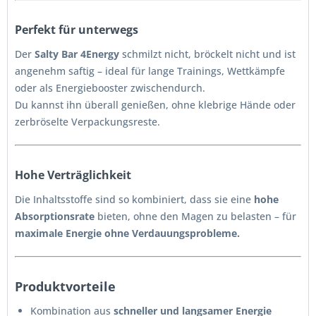
Perfekt für unterwegs
Der
Salty Bar 4Energy
schmilzt nicht, bröckelt nicht und ist
angenehm saftig – ideal für lange Trainings, Wettkämpfe
oder als Energiebooster zwischendurch.
Du kannst ihn überall genießen, ohne klebrige Hände oder
zerbröselte Verpackungsreste.
Hohe Verträglichkeit
Die Inhaltsstoffe sind so kombiniert, dass sie eine
hohe
Absorptionsrate
bieten, ohne den Magen zu belasten – für
maximale Energie ohne Verdauungsprobleme.
Produktvorteile
Kombination aus
schneller und langsamer Energie