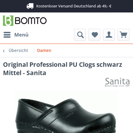
Kostenloser Versand Deutschland ab 49,- €
Menü
Übersicht
Damen
Original Professional PU Clogs schwarz
Mittel - Sanita