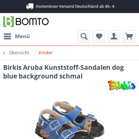
Kostenloser Versand Deutschland ab 49,- €
Menü
Übersicht
Kinder
Birkis Aruba Kunststoff-Sandalen dog
blue background schmal