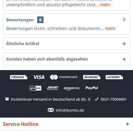
unempfindlich und absolut pflegeleicht sind...
mehr
Bewertungen
0
Bewertungen lesen, schreiben und diskutieren...
mehr
Ähnliche Artikel
Kunden haben sich ebenfalls angesehen
Kostenloser Versand in Deutschland ab 60,- €
0631-75004661
info@bomto.de
Service Hotline