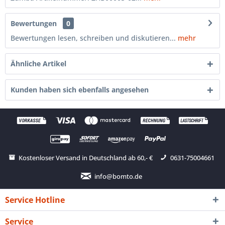
Bewertungen
0
Bewertungen lesen, schreiben und diskutieren...
mehr
Ähnliche Artikel
Kunden haben sich ebenfalls angesehen
Kostenloser Versand in Deutschland ab 60,- €
0631-75004661
info@bomto.de
Service Hotline
Service