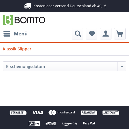
Kostenloser Versand Deutschland ab 49,- €
Menü
Klassik Slipper