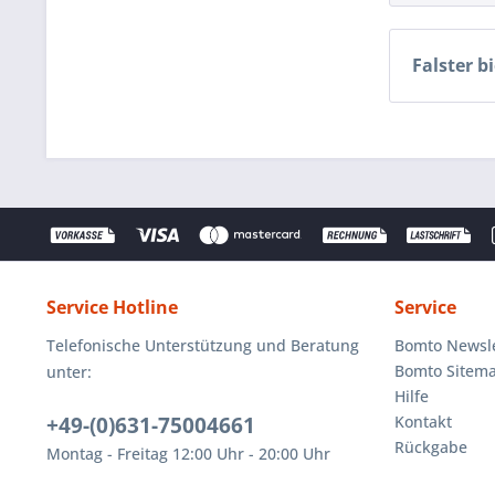
Falster bi
Service Hotline
Service
Telefonische Unterstützung und Beratung
Bomto Newsle
Bomto Sitem
unter:
Hilfe
+49-(0)631-75004661
Kontakt
Rückgabe
Montag - Freitag 12:00 Uhr - 20:00 Uhr