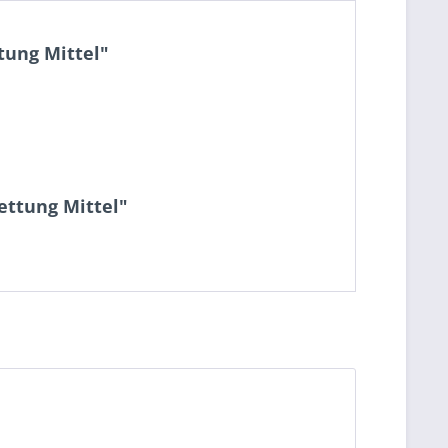
tung Mittel"
ettung Mittel"