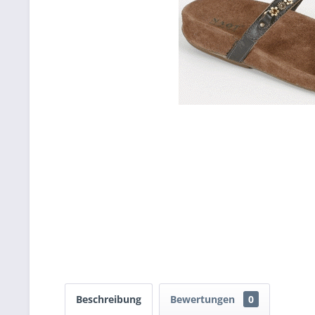
Beschreibung
Bewertungen
0