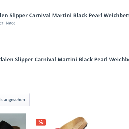
n Slipper Carnival Martini Black Pearl Weichbet
er: Naot
alen Slipper Carnival Martini Black Pearl Weichb
ls angesehen