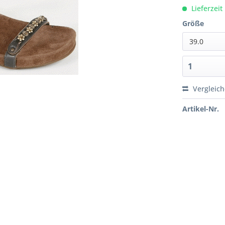
Lieferzeit
Größe
39.0
Vergleic
Artikel-Nr.