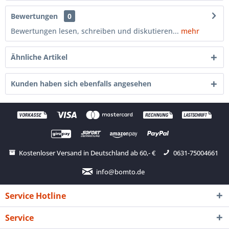
Bewertungen
0
Bewertungen lesen, schreiben und diskutieren...
mehr
Ähnliche Artikel
Kunden haben sich ebenfalls angesehen
Kostenloser Versand in Deutschland ab 60,- €
0631-75004661
info@bomto.de
Service Hotline
Service