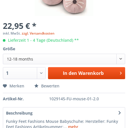
22,95 € *
inkl. MwSt.
zzgl. Versandkosten
Lieferzeit 1 - 4 Tage (Deutschland) **
Größe
12-18 months
In den
Warenkorb
Merken
Bewerten
Artikel-Nr.
1029145-FU-mouse-01-2.0
Beschreibung
Funky Feet Fashions Mouse Babyschuhe: Hersteller: Funky
Feet Fashions Artikelnummer:...
mehr