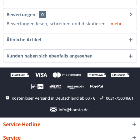
Bewertungen
0
Bewertungen lesen, schreiben und diskutieren...
mehr
Ähnliche Artikel
Kunden haben sich ebenfalls angesehen
Kostenloser Versand in Deutschland ab 60,- €
0631-75004661
info@bomto.de
Service Hotline
Service